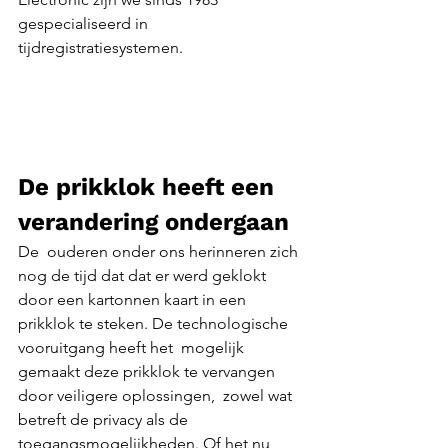
gespecialiseerd in 
tijdregistratiesystemen.
De prikklok heeft een 
verandering ondergaan
De  ouderen onder ons herinneren zich 
nog de tijd dat dat er werd geklokt  
door een kartonnen kaart in een 
prikklok te steken. De technologische  
vooruitgang heeft het  mogelijk 
gemaakt deze prikklok te vervangen 
door veiligere oplossingen,  zowel wat 
betreft de privacy als de 
toegangsmogelijkheden. Of het nu  