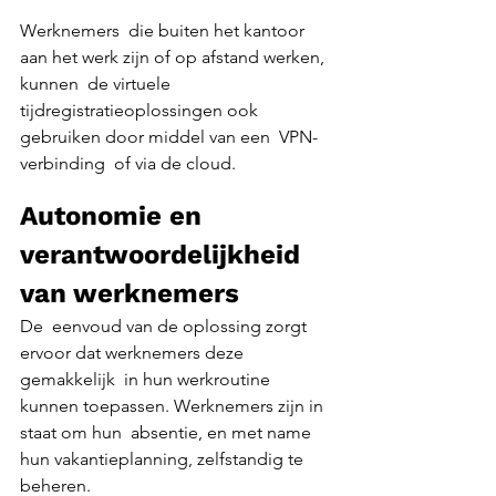
Werknemers  die buiten het kantoor 
aan het werk zijn of op afstand werken, 
kunnen  de virtuele 
tijdregistratieoplossingen ook 
gebruiken door middel van een  VPN-
verbinding  of via de cloud.
Autonomie en 
verantwoordelijkheid 
van werknemers
De  eenvoud van de oplossing zorgt 
ervoor dat werknemers deze 
gemakkelijk  in hun werkroutine 
kunnen toepassen. Werknemers zijn in 
staat om hun  absentie, en met name  
hun vakantieplanning, zelfstandig te 
beheren.