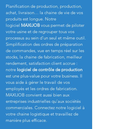
Planification de production, production,
achat, livraison… la chaine de vie de vos
produits est longue. Notre
logiciel
MAXIJOB
vous permet de piloter
votre usine et de regrouper tous vos
processus au sein d’un seul et même outil.
Simplification des ordres de préparation
de commandes, vue en temps réel sur les
stocks, la chaine de fabrication, meilleur
rendement, satisfaction client accrue :
notre
logiciel de contrôle de production
est une plus-value pour votre business. Il
vous aide à gérer le travail de vos
employés et les ordres de fabrication.
MAXIJOB
convient aussi bien aux
entreprises industrielles qu’aux sociétés
commerciales. Connectez notre logiciel à
votre chaine logistique et travaillez de
manière plus efficace.