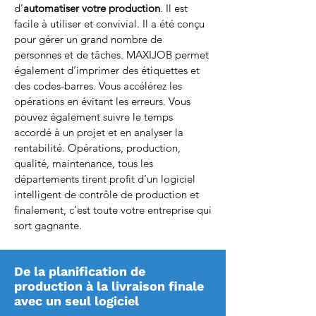
d’
automatiser votre production
. Il est
facile à utiliser et convivial. Il a été conçu
pour gérer un grand nombre de
personnes et de tâches.
MAXIJOB
permet
également d’imprimer des étiquettes et
des codes-barres. Vous accélérez les
opérations en évitant les erreurs. Vous
pouvez également suivre le temps
accordé à un projet et en analyser la
rentabilité. Opérations, production,
qualité, maintenance, tous les
départements tirent profit d’un logiciel
intelligent de contrôle de production et
finalement, c’est toute votre entreprise qui
sort gagnante.
De la planification de
production à la livraison finale
avec un seul logiciel