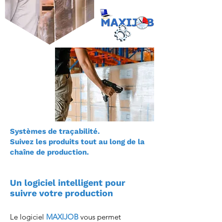
Systèmes de traçabilité.
Suivez les produits tout au long de la
chaîne de production.
Un logiciel intelligent pour
suivre votre production
Le logiciel
MAXIJOB
vous permet