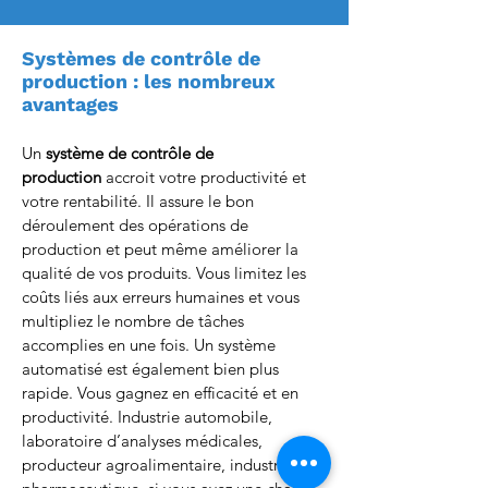
Systèmes de contrôle de
production : les nombreux
avantages
Un
système de contrôle de
production
accroit votre productivité et
votre rentabilité. Il assure le bon
déroulement des opérations de
production et peut même améliorer la
qualité de vos produits. Vous limitez les
coûts liés aux erreurs humaines et vous
multipliez le nombre de tâches
accomplies en une fois. Un système
automatisé est également bien plus
rapide. Vous gagnez en efficacité et en
productivité. Industrie automobile,
laboratoire d’analyses médicales,
producteur agroalimentaire, industrie