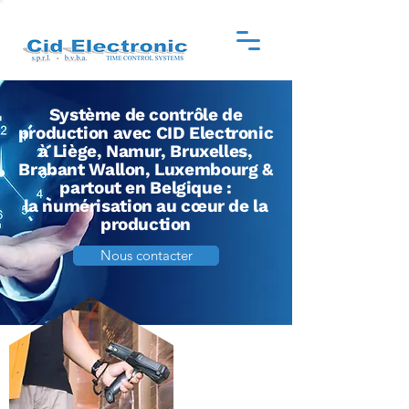
Système de contrôle de
production avec CID Electronic
à Liège, Namur, Bruxelles,
Brabant Wallon, Luxembourg &
partout en Belgique :
la numérisation au cœur de la
production
Nous contacter