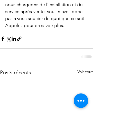
nous chargeons de l’installation et du 
service après-vente, vous n’avez donc 
pas à vous soucier de quoi que ce soit. 
Appelez pour en savoir plus.
Voir tout
Posts récents