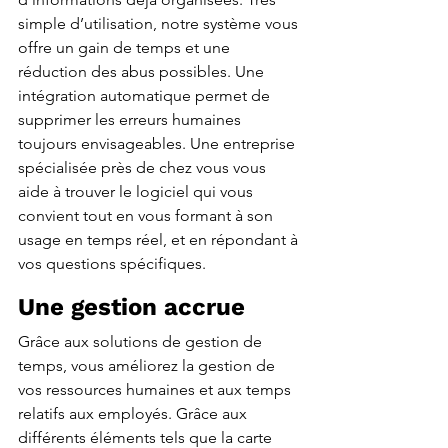
simple d’utilisation, notre système vous 
offre un gain de temps et une 
réduction des abus possibles. Une 
intégration automatique permet de 
supprimer les erreurs humaines 
toujours envisageables. Une entreprise 
spécialisée près de chez vous vous 
aide à trouver le logiciel qui vous 
convient tout en vous formant à son 
usage en temps réel, et en répondant à 
vos questions spécifiques.
Une gestion accrue
Grâce aux solutions de gestion de 
temps, vous améliorez la gestion de 
vos ressources humaines et aux temps 
relatifs aux employés. Grâce aux 
différents éléments tels que la carte 