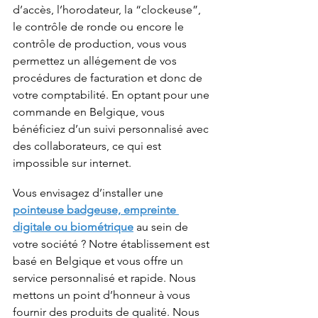
d’accès, l’horodateur, la “clockeuse”, 
le contrôle de ronde ou encore le 
contrôle de production, vous vous 
permettez un allégement de vos 
procédures de facturation et donc de 
votre comptabilité. En optant pour une 
commande en Belgique, vous 
bénéficiez d’un suivi personnalisé avec 
des collaborateurs, ce qui est 
impossible sur internet.
Vous envisagez d’installer une 
pointeuse badgeuse, empreinte 
digitale ou biométrique
 au sein de 
votre société ? Notre établissement est 
basé en Belgique et vous offre un 
service personnalisé et rapide. Nous 
mettons un point d’honneur à vous 
fournir des produits de qualité. Nous 