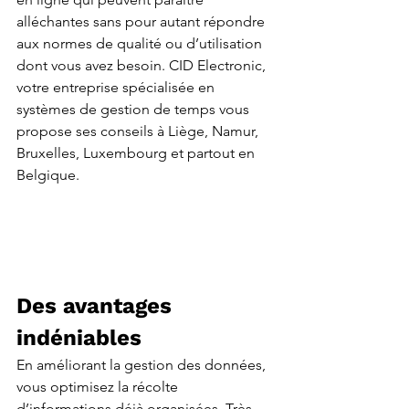
alléchantes sans pour autant répondre 
aux normes de qualité ou d’utilisation 
dont vous avez besoin. CID Electronic, 
votre entreprise spécialisée en 
systèmes de gestion de temps vous 
propose ses conseils à Liège, Namur, 
Bruxelles, Luxembourg et partout en 
Belgique.
Des avantages 
indéniables
En améliorant la gestion des données, 
vous optimisez la récolte 
d’informations déjà organisées. Très 