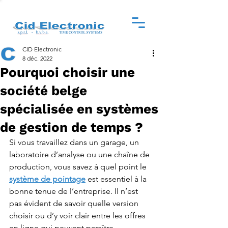
CID Electronic
8 déc. 2022
Pourquoi choisir une
société belge
spécialisée en systèmes
de gestion de temps ?
Si vous travaillez dans un garage, un 
laboratoire d’analyse ou une chaîne de 
production, vous savez à quel point le 
système de pointage
est essentiel à la 
bonne tenue de l’entreprise. Il n’est 
pas évident de savoir quelle version 
choisir ou d’y voir clair entre les offres 
en ligne qui peuvent paraître 