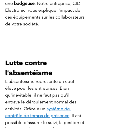
une 
badgeuse
. Notre entreprise, CID 
Electronic, vous explique l'impact de 
ces équipements sur les collaborateurs 
de votre société.
Lutte contre 
l'absentéisme
L'absentéisme représente un coût 
élevé pour les entreprises. Bien 
qu'inévitable, il ne faut pas qu'il 
entrave le déroulement normal des 
activités. Grâce à un 
système de 
contrôle de temps de présence
, il est 
possible d'assurer le suivi, la gestion et 