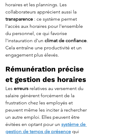
horaires et les plannings. Les 
collaborateurs apprécient aussi la 
transparence
 : ce système permet 
l'accès aux horaires pour l'ensemble 
du personnel, ce qui favorise 
l'instauration d'un 
climat de confiance
. 
Cela entraîne une productivité et un 
engagement plus élevés.
Rémunération précise 
et gestion des horaires
Les 
erreurs 
relatives au versement du 
salaire génèrent forcément de la 
frustration chez les employés et 
peuvent même les inciter à rechercher 
un autre emploi. Elles peuvent être 
évitées en optant pour un 
système de 
gestion de temps de présence
 qui 