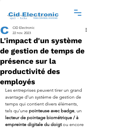
CID Electronic
22 nov. 2023
L'impact d'un système
de gestion de temps de
présence sur la
productivité des
employés
Les entreprises peuvent tirer un grand 
avantage d'un système de gestion de 
temps qui contient divers éléments, 
tels qu'une 
pointeuse avec badge
, un 
lecteur de pointage biométrique / à 
empreinte digitale du doigt 
ou encore 