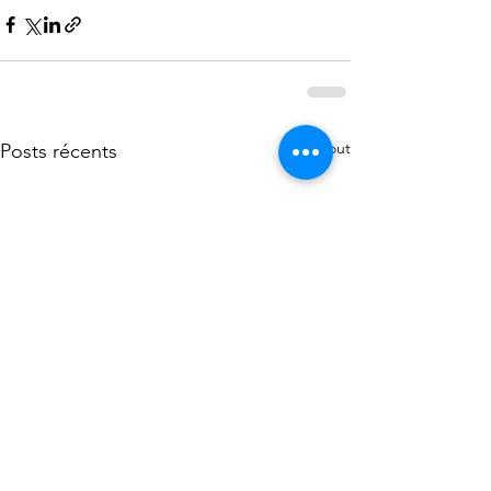
Voir tout
Posts récents