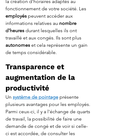
la création d'horaires adaptés au 
fonctionnement de votre société. Les 
employés
 peuvent accéder aux 
informations relatives au 
nombre 
d'heures
 durant lesquelles ils ont 
travaillé et aux congés. Ils sont plus 
autonomes
 et cela représente un gain 
de temps considérable.
Transparence et 
augmentation de la 
productivité
Un 
système de pointage
 présente 
plusieurs avantages pour les employés. 
Parmi ceux-ci, il y a l'échange de quarts 
de travail, la possibilité de faire une 
demande de congé et de voir si celle-
ci est accordée, de consulter les 